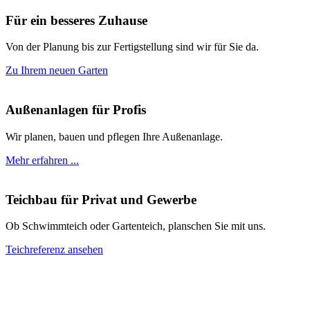
Für ein besseres Zuhause
Von der Planung bis zur Fertigstellung sind wir für Sie da.
Zu Ihrem neuen Garten
Außenanlagen für Profis
Wir planen, bauen und pflegen Ihre Außenanlage.
Mehr erfahren ...
Teichbau für Privat und Gewerbe
Ob Schwimmteich oder Gartenteich, planschen Sie mit uns.
Teichreferenz ansehen