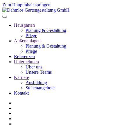
Zum Hauptinhalt springen
Hausgarten
Planung & Gestaltung
Pflege
Außenanlagen
Planung & Gestaltung
Pflege
Referenzen
Unternehmen
Über uns
Unsere Teams
Karriere
Ausbildung
Stellenangebote
Kontakt