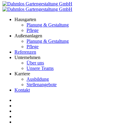
Hausgarten
Planung & Gestaltung
Pflege
Außenanlagen
Planung & Gestaltung
Pflege
Referenzen
Unternehmen
Über uns
Unsere Teams
Karriere
Ausbildung
Stellenangebote
Kontakt