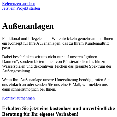
Referenzen ansehen
Jetzt ein Projekt starten
Außenanlagen
Funktional und Pflegeleicht – Wir entwickeln gemeinsam mit Ihnen
ein Konzept für Ihre Außenanlagen, das zu Ihrem Kundenauftritt
passt.
Dabei beschränken wir uns nicht nur auf unseren "grünen
Daumen", sondern bieten Ihnen von Pflasterarbeiten bis hin zu
Wasserspielen und dekorativen Teichen das gesamte Spektrum der
Außengestaltung.
Wenn Ihre Außenanlage unsere Unterstützung benötigt, rufen Sie
uns einfach an oder senden Sie uns eine E-Mail, wir melden uns
dann schnellstmöglich bei Ihnen.
Kontakt aufnehmen
Erhalten Sie jetzt eine kostenlose und unverbindliche
Beratung für Ihr eigenes Vorhaben!