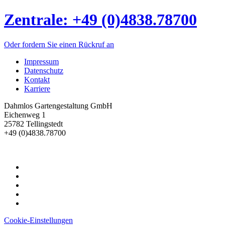
Zentrale: +49 (0)4838.78700
Oder fordern Sie einen Rückruf an
Impressum
Datenschutz
Kontakt
Karriere
Dahmlos Gartengestaltung GmbH
Eichenweg 1
25782 Tellingstedt
+49 (0)4838.78700
Cookie-Einstellungen