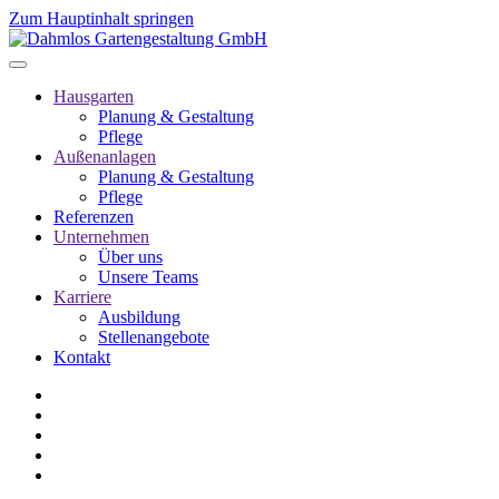
Zum Hauptinhalt springen
Hausgarten
Planung & Gestaltung
Pflege
Außenanlagen
Planung & Gestaltung
Pflege
Referenzen
Unternehmen
Über uns
Unsere Teams
Karriere
Ausbildung
Stellenangebote
Kontakt