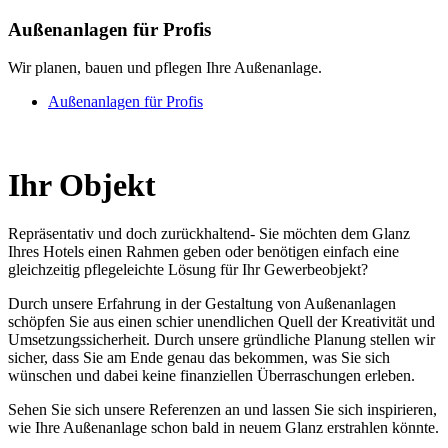
Außenanlagen für Profis
Wir planen, bauen und pflegen Ihre Außenanlage.
Außenanlagen für Profis
Ihr Objekt
Repräsentativ und doch zurückhaltend- Sie möchten dem Glanz
Ihres Hotels einen Rahmen geben oder benötigen einfach eine
gleichzeitig pflegeleichte Lösung für Ihr Gewerbeobjekt?
Durch unsere Erfahrung in der Gestaltung von Außenanlagen
schöpfen Sie aus einen schier unendlichen Quell der Kreativität und
Umsetzungssicherheit. Durch unsere gründliche Planung stellen wir
sicher, dass Sie am Ende genau das bekommen, was Sie sich
wünschen und dabei keine finanziellen Überraschungen erleben.
Sehen Sie sich unsere Referenzen an und lassen Sie sich inspirieren,
wie Ihre Außenanlage schon bald in neuem Glanz erstrahlen könnte.