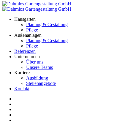
Hausgarten
Planung & Gestaltung
Pflege
Außenanlagen
Planung & Gestaltung
Pflege
Referenzen
Unternehmen
Über uns
Unsere Teams
Karriere
Ausbildung
Stellenangebote
Kontakt